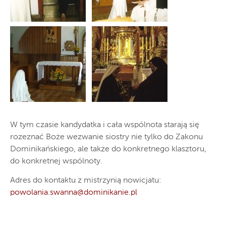
W tym czasie kandydatka i cała wspólnota starają się
rozeznać Boże wezwanie siostry nie tylko do Zakonu
Dominikańskiego, ale także do konkretnego klasztoru,
do konkretnej wspólnoty.
Adres do kontaktu z mistrzynią nowicjatu:
powolania.swanna@dominikanie.pl