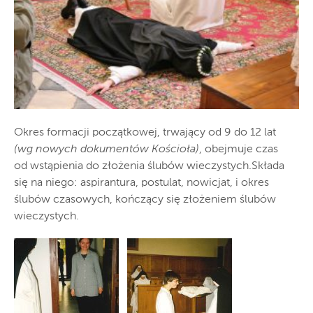
Okres formacji początkowej, trwający od 9 do 12 lat
(wg nowych dokumentów Kościoła)
, obejmuje czas
od wstąpienia do złożenia ślubów wieczystych.Składa
się na niego: aspirantura, postulat, nowicjat, i okres
ślubów czasowych, kończący się złożeniem ślubów
wieczystych.