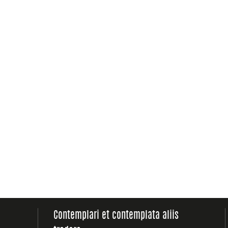
Contemplari et contemplata aliis