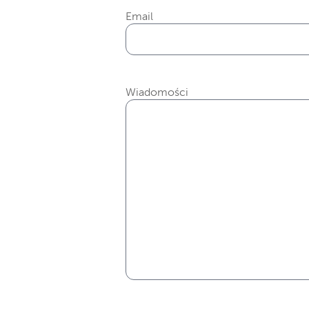
Email
Wiadomości