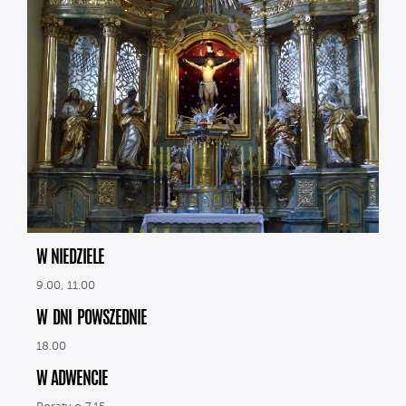
W NIEDZIELE
9.00, 11.00
W DNI POWSZEDNIE
18.00
W ADWENCIE