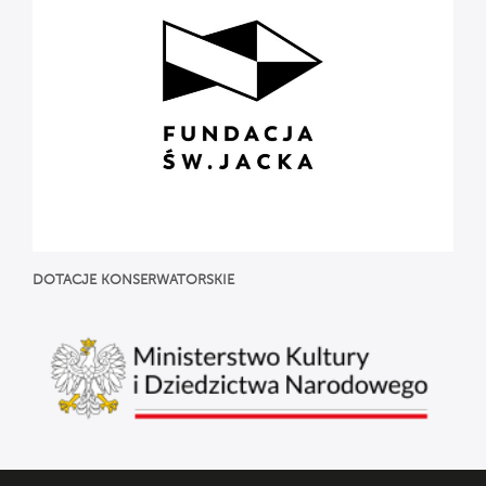
DOTACJE
KONSERWATORSKIE