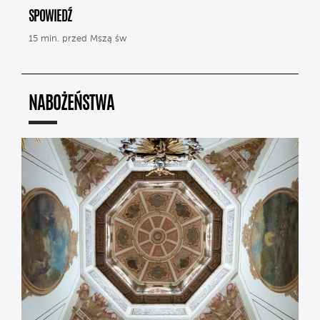
SPOWIEDŹ
15 min. przed Mszą św
NABOŻEŃSTWA