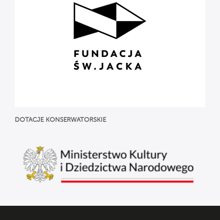
DOTACJE
KONSERWATORSKIE