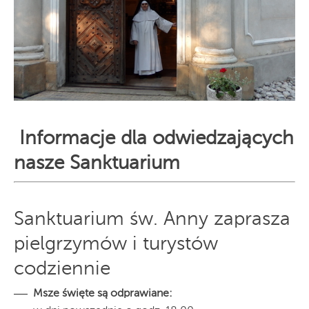
Informacje dla odwiedzających
nasze Sanktuarium
Sanktuarium św. Anny zaprasza
pielgrzymów i turystów
codziennie
Msze święte są odprawiane: