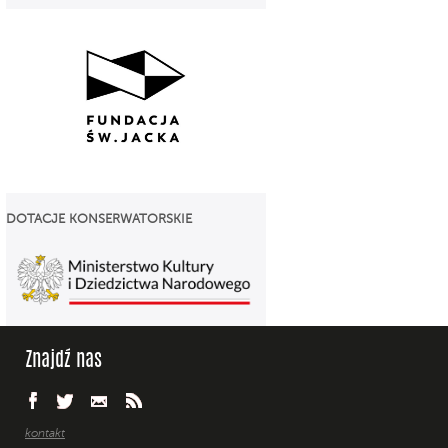
DOTACJE
KONSERWATORSKIE
Znajdź nas
kontakt